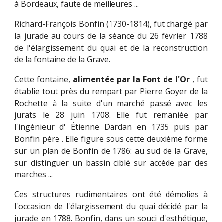
à Bordeaux, faute de meilleures ...
Richard-François Bonfin (1730-1814), fut chargé par
la jurade au cours de la séance du 26 février 1788
de l'élargissement du quai et de la reconstruction
de la fontaine de la Grave.
Cette fontaine,
alimentée par la Font de l'Or
, fut
établie tout près du rempart par Pierre Goyer de la
Rochette à la suite d'un marché passé avec les
jurats le 28 juin 1708. Elle fut remaniée par
l'ingénieur d' Étienne Dardan en 1735 puis par
Bonfin père . Elle figure sous cette deuxième forme
sur un plan de Bonfin de 1786: au sud de la Grave,
sur distinguer un bassin ciblé sur accède par des
marches ...
Ces structures rudimentaires ont été démolies à
l'occasion de l'élargissement du quai décidé par la
jurade en 1788. Bonfin, dans un souci d'esthétique,