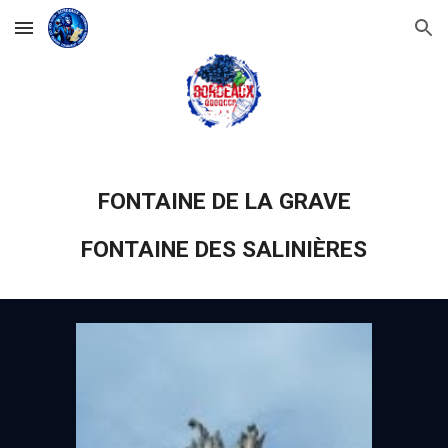
Skip to main content
Skip to navigation
FONTAINE DE LA GRAVE
FONTAINE DES SALINIÈRES