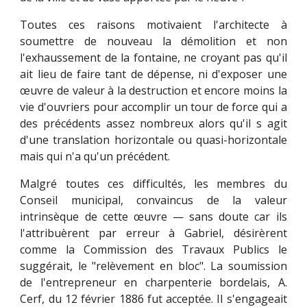
Toutes ces raisons motivaient l'architecte à
soumettre de nouveau la démolition et non
l'exhaussement de la fontaine, ne croyant pas qu'il
ait lieu de faire tant de dépense, ni d'exposer une
œuvre de valeur à la destruction et encore moins la
vie d'ouvriers pour accomplir un tour de force qui a
des précédents assez nombreux alors qu'il s agit
d'une translation horizontale ou quasi-horizontale
mais qui n'a qu'un précédent.
Malgré toutes ces difficultés, les membres du
Conseil municipal, convaincus de la valeur
intrinsèque de cette œuvre — sans doute car ils
l'attribuèrent par erreur à Gabriel, désirèrent
comme la Commission des Travaux Publics le
suggérait, le "relèvement en bloc". La soumission
de l'entrepreneur en charpenterie bordelais, A.
Cerf, du 12 février 1886 fut acceptée. Il s'engageait