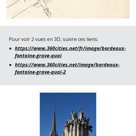
Pour voir 2 vues en 3D, suivre ces liens:
https://www.360cities.net/fr/image/bordeaux-
fontaine-grave-quai
https://www.360cities.net/image/bordeaux-
fontaine-grave-quai-2