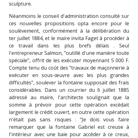
sculpture.
Néanmoins le conseil d'administration consulté sur
ces nouvelles propositions opta encore pour le
soulèvement, conformément à la délibération du
ter juillet 1884, et le maire invita Faget à procéder à
ce travail dans les plus brefs délais . Seul
l'entrepreneur Salmon, "outillé d'une manière toute
spéciale", offrit de les exécuter moyennant 5 000 F.
Compte tenu du coût des "travaux de maçonnerie à
exécuter en sous-œuvre avec les plus grandes
difficultés", soulever la fontaine supposait des frais
considérables. Dans un courrier du 6 juillet 1885
adressé au maire, l'architecte soulignait que la
somme à prévoir pour cette opération excédait
largement le crédit ouvert, en outre cette opération
n'était pas sans risques : "Je dois vous faire
remarquer que la fontaine Gabriel est creuse à
l'intérieur avec une baie pour accéder à ce creux,