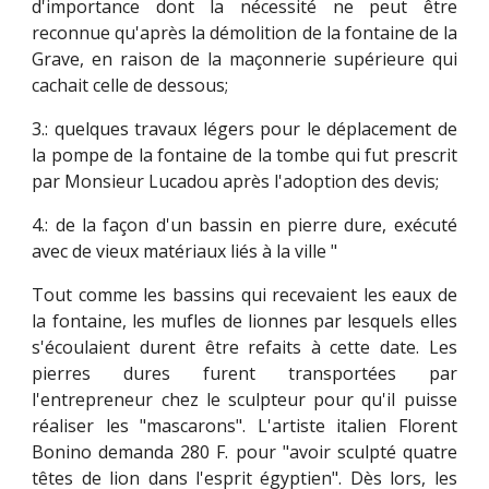
d'importance dont la nécessité ne peut être
reconnue qu'après la démolition de la fontaine de la
Grave, en raison de la maçonnerie supérieure qui
cachait celle de dessous;
3.: quelques travaux légers pour le déplacement de
la pompe de la fontaine de la tombe qui fut prescrit
par Monsieur Lucadou après l'adoption des devis;
4.: de la façon d'un bassin en pierre dure, exécuté
avec de vieux matériaux liés à la ville "
Tout comme les bassins qui recevaient les eaux de
la fontaine, les mufles de lionnes par lesquels elles
s'écoulaient durent être refaits à cette date. Les
pierres dures furent transportées par
l'entrepreneur chez le sculpteur pour qu'il puisse
réaliser les "mascarons". L'artiste italien Florent
Bonino demanda 280 F. pour "avoir sculpté quatre
têtes de lion dans l'esprit égyptien". Dès lors, les