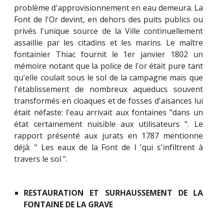
problème d'approvisionnement en eau demeura. La
Font de l'Or devint, en dehors des puits publics ou
privés l'unique source de la Ville continuellement
assaillie par les citadins et les marins. Le maître
fontainier Thiac fournit le 1er janvier 1802 un
mémoire notant que la police de l'or était pure tant
qu'elle coulait sous le sol de la campagne mais que
l'établissement de nombreux aqueducs souvent
transformés en cloaques et de fosses d'aisances lui
était néfaste: l'eau arrivait aux fontaines "dans un
état certainement nuisible aux utilisateurs ". Le
rapport présenté aux jurats en 1787 mentionne
déjà: " Les eaux de la Font de l 'qui s'infiltrent à
travers le sol ".
RESTAURATION ET SURHAUSSEMENT DE LA
FONTAINE DE LA GRAVE