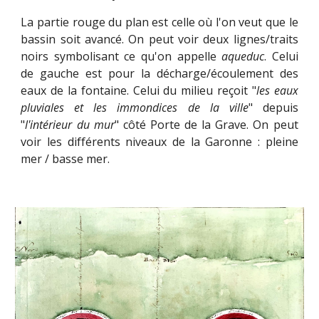
La partie rouge du plan est celle où l'on veut que le
bassin soit avancé.
On peut voir deux lignes/traits
noirs symbolisant ce qu'on appelle
aqueduc
.
Celui
de gauche est pour la décharge/écoulement des
eaux de la fontaine.
Celui du milieu reçoit "
les eaux
pluviales et les immondices de la ville
" depuis
"
l'intérieur du mur
" côté Porte de la Grave.
On peut
voir les différents niveaux de la Garonne : pleine
mer / basse mer.