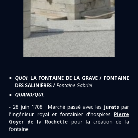
QUOI
:
LA FONTAINE DE LA GRAVE / FONTAINE
DES SALINIÈRES /
Fontaine Gabriel
QUAND/QUI
:
- 28 juin 1708 : Marché passé avec les
jurats
par
l'ingénieur royal et fontainier d'hospices
Pierre
Goyer de la Rochette
pour la création de la
fontaine