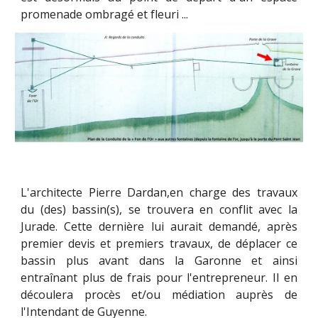
promenade ombragé et fleuri ...
L'architecte Pierre Dardan,en charge des travaux
du (des) bassin(s), se trouvera en conflit avec la
Jurade.
Cette dernière lui aurait demandé, après
premier devis et premiers travaux, de déplacer ce
bassin plus avant dans la Garonne et ainsi
entraînant plus de frais pour l'entrepreneur. Il en
découlera procès et/ou médiation auprès de
l'Intendant de Guyenne.