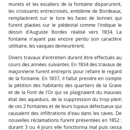
murets et les escaliers de la fontaine disparurent,
les croissants entrecroisés, emblème de Bordeaux,
remplacèrent sur le tore les faces de lionnes qui
furent placées sur le piédestal comme l'indique le
dessin d'Auguste Bordes réalisé vers 1834. La
fontaine n'ayant pas encore perdu son caractère
utilitaire, les vasques demeurèrent.
Divers travaux d'entretien durent être effectués au
cours des années suivantes. En 1834 des travaux de
maçonnerie furent entrepris pour refaire le regard
de la fontaine. En 1837, il fallut prendre en compte
la pétition des habitants des quartiers de la Grave
et de la Font de l'Or qui se plaignaient du mauvais
état des aqueducs, de la suppression du trop-plein
de ces 2 fontaines et de leurs tuyaux défectueux qui
causaient des infiltrations d'eau dans les caves. De
nouvelles réclamations furent présentées en 1852 :
durant 3 ou 4 jours elle fonctionna mal puis cessa