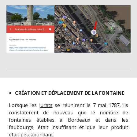
CRÉATION ET DÉPLACEMENT DE LA FONTAINE
Lorsque les
jurats
se réunirent le 7 mai 1787, ils
constatèrent de nouveau que le nombre de
fontaines établies à Bordeaux et dans les
faubourgs, était insuffisant et que leur produit
était peu abondant.