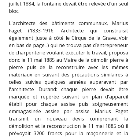
juillet 1884, la fontaine devait être relevée d'un seul
bloc.
L'architecte des bâtiments communaux, Marius
Faget (1833-1916. Architecte qui construisit
également juste à côté le Cirque de la Grave...Voir
en bas de page...) qui ne trouva pas d’entrepreneur
de charpenterie voulant exécuter le travail, proposa
donc le 11 mai 1885 au Maire de la démolir pierre à
pierre puis de la reconstruire avec les mêmes
matériaux en suivant des précautions similaires à
celles suivies quelques années auparavant par
l'architecte Durand: chaque pierre devait être
marquée et repérée suivant un plan d'appareil
établi pour chaque assise puis soigneusement
emmagasinée assise par assise. Marius Faget
transmit un nouveau devis comprenant la
démolition et la reconstruction le 11 mai 1885 où il
prévoyait 3200 francs pour la maçonnerie et la