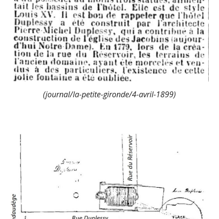
(journal/la-petite-gironde/4-avril-1899)