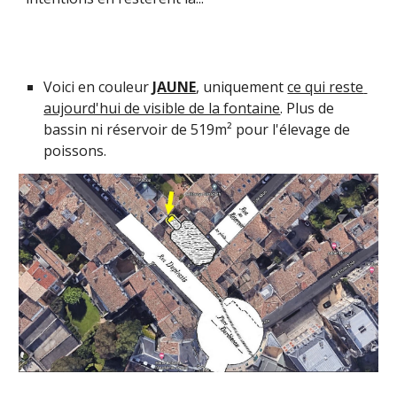
Voici en couleur 
JAUNE
, uniquement 
ce qui reste 
aujourd'hui de visible de la fontaine
. Plus de 
bassin ni réservoir de 519m² pour l'élevage de 
poissons.