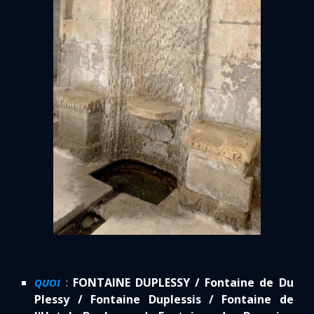
:
FONTAINE DUPLESSY / Fontaine de Du
QUOI
Plessy / Fontaine Duplessis / Fontaine de